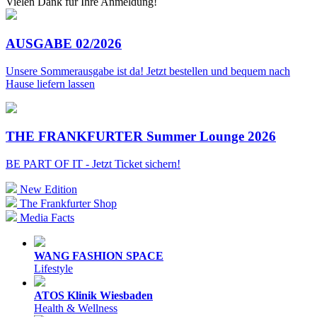
Vielen Dank für Ihre Anmeldung!
AUSGABE 02/2026
Unsere Sommerausgabe ist da! Jetzt bestellen und bequem nach
Hause liefern lassen
THE FRANKFURTER Summer Lounge 2026
BE PART OF IT - Jetzt Ticket sichern!
New Edition
The Frankfurter Shop
Media Facts
WANG FASHION SPACE
Lifestyle
ATOS Klinik Wiesbaden
Health & Wellness