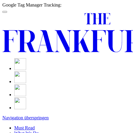
Google Tag Manager Tracking:
Navigation überspringen
Must Read