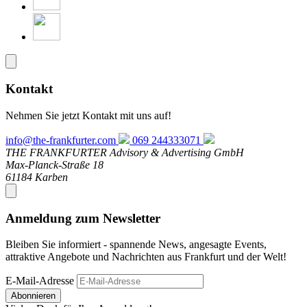
Kontakt
Nehmen Sie jetzt Kontakt mit uns auf!
info@the-frankfurter.com
069 244333071
THE FRANKFURTER Advisory & Advertising GmbH
Max-Planck-Straße 18
61184 Karben
Anmeldung zum Newsletter
Bleiben Sie informiert - spannende News, angesagte Events,
attraktive Angebote und Nachrichten aus Frankfurt und der Welt!
E-Mail-Adresse
Abonnieren