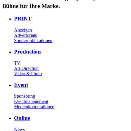
Bühne für Ihre Marke.
PRINT
Anzeigen
Advertorials
Sonderpublikationen
Production
TV
Art Direction
Video & Photo
Event
Sponsoring
Eventmanagement
Medienkooperationen
Online
News