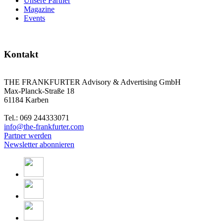
Unsere Partner
Magazine
Events
Kontakt
THE FRANKFURTER Advisory & Advertising GmbH
Max-Planck-Straße 18
61184 Karben
Tel.: 069 244333071
info@the-frankfurter.com
Partner werden
Newsletter abonnieren