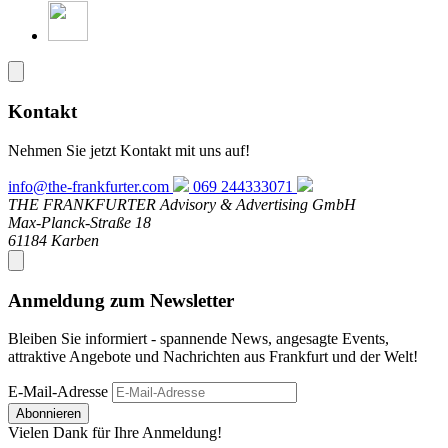
Kontakt
Nehmen Sie jetzt Kontakt mit uns auf!
info@the-frankfurter.com
069 244333071
THE FRANKFURTER Advisory & Advertising GmbH
Max-Planck-Straße 18
61184 Karben
Anmeldung zum Newsletter
Bleiben Sie informiert - spannende News, angesagte Events,
attraktive Angebote und Nachrichten aus Frankfurt und der Welt!
E-Mail-Adresse
Abonnieren
Vielen Dank für Ihre Anmeldung!