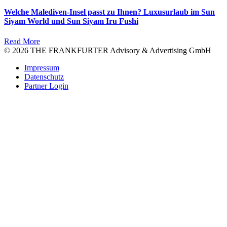
Welche Malediven-Insel passt zu Ihnen? Luxusurlaub im Sun
Siyam World und Sun Siyam Iru Fushi
Read More
© 2026 THE FRANKFURTER Advisory & Advertising GmbH
Impressum
Datenschutz
Partner Login