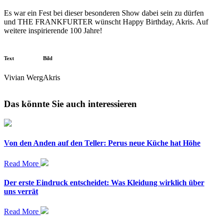
Es war ein Fest bei dieser besonderen Show dabei sein zu dürfen
und THE FRANKFURTER wünscht Happy Birthday, Akris. Auf
weitere inspirierende 100 Jahre!
Text
Bild
Vivian Werg
Akris
Das könnte Sie auch interessieren
Von den Anden auf den Teller: Perus neue Küche hat Höhe
Read More
Der erste Eindruck entscheidet: Was Kleidung wirklich über
uns verrät
Read More