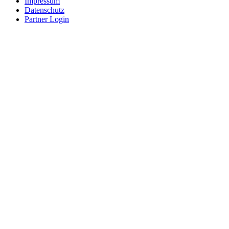
Impressum
Datenschutz
Partner Login