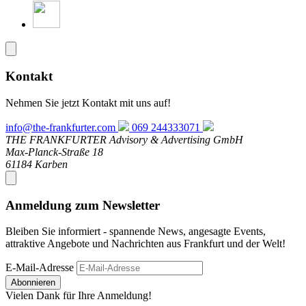
Kontakt
Nehmen Sie jetzt Kontakt mit uns auf!
info@the-frankfurter.com
069 244333071
THE FRANKFURTER Advisory & Advertising GmbH
Max-Planck-Straße 18
61184 Karben
Anmeldung zum Newsletter
Bleiben Sie informiert - spannende News, angesagte Events,
attraktive Angebote und Nachrichten aus Frankfurt und der Welt!
E-Mail-Adresse
Abonnieren
Vielen Dank für Ihre Anmeldung!