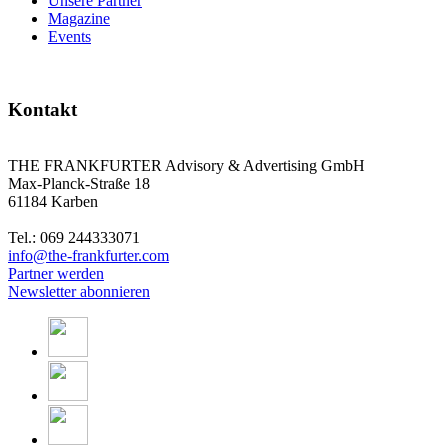
Unsere Partner
Magazine
Events
Kontakt
THE FRANKFURTER Advisory & Advertising GmbH
Max-Planck-Straße 18
61184 Karben
Tel.: 069 244333071
info@the-frankfurter.com
Partner werden
Newsletter abonnieren