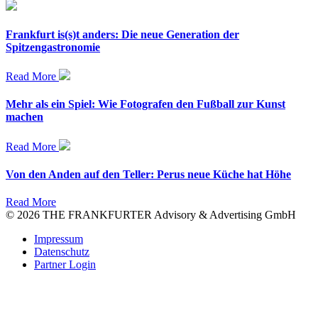
Frankfurt is(s)t anders: Die neue Generation der
Spitzengastronomie
Read More
Mehr als ein Spiel: Wie Fotografen den Fußball zur Kunst
machen
Read More
Von den Anden auf den Teller: Perus neue Küche hat Höhe
Read More
© 2026 THE FRANKFURTER Advisory & Advertising GmbH
Impressum
Datenschutz
Partner Login