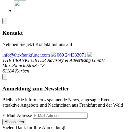
Kontakt
Nehmen Sie jetzt Kontakt mit uns auf!
info@the-frankfurter.com
069 244333071
THE FRANKFURTER Advisory & Advertising GmbH
Max-Planck-Straße 18
61184 Karben
Anmeldung zum Newsletter
Bleiben Sie informiert - spannende News, angesagte Events,
attraktive Angebote und Nachrichten aus Frankfurt und der Welt!
E-Mail-Adresse
Abonnieren
Vielen Dank für Ihre Anmeldung!