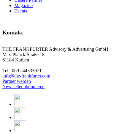
Unsere Partner
Magazine
Events
Kontakt
THE FRANKFURTER Advisory & Advertising GmbH
Max-Planck-Straße 18
61184 Karben
Tel.: 069 244333071
info@the-frankfurter.com
Partner werden
Newsletter abonnieren