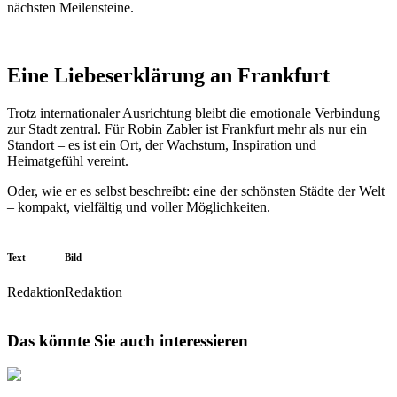
nächsten Meilensteine.
Eine Liebeserklärung an Frankfurt
Trotz internationaler Ausrichtung bleibt die emotionale Verbindung
zur Stadt zentral. Für Robin Zabler ist Frankfurt mehr als nur ein
Standort – es ist ein Ort, der Wachstum, Inspiration und
Heimatgefühl vereint.
Oder, wie er es selbst beschreibt: eine der schönsten Städte der Welt
– kompakt, vielfältig und voller Möglichkeiten.
Text
Bild
Redaktion
Redaktion
Das könnte Sie auch interessieren