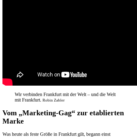
Wir verbinden Frankfurt mit der Welt – und die Welt
mit Frankfurt.
Robin Zabler
Vom „Marketing-Gag“ zur etablierten
Marke
Was heute als feste Größe in Frankfurt gilt, begann einst