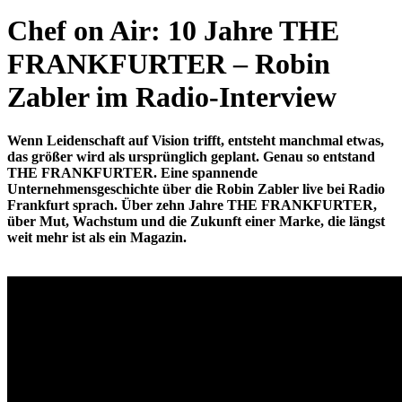
Chef on Air: 10 Jahre THE
FRANKFURTER – Robin
Zabler im Radio-Interview
Wenn Leidenschaft auf Vision trifft, entsteht manchmal etwas,
das größer wird als ursprünglich geplant. Genau so entstand
THE FRANKFURTER. Eine spannende
Unternehmensgeschichte über die Robin Zabler live bei Radio
Frankfurt sprach. Über zehn Jahre THE FRANKFURTER,
über Mut, Wachstum und die Zukunft einer Marke, die längst
weit mehr ist als ein Magazin.