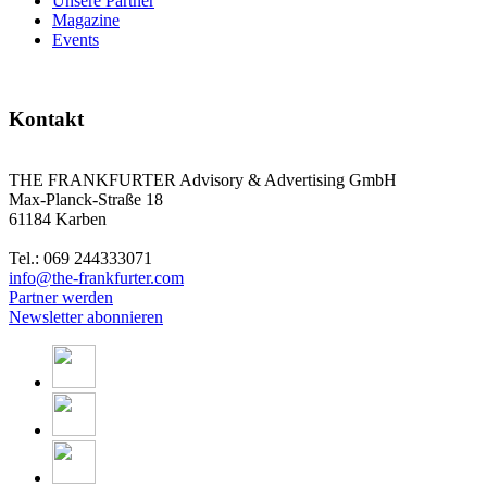
Unsere Partner
Magazine
Events
Kontakt
THE FRANKFURTER Advisory & Advertising GmbH
Max-Planck-Straße 18
61184 Karben
Tel.: 069 244333071
info@the-frankfurter.com
Partner werden
Newsletter abonnieren