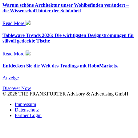
Warum schöne Architektur unser Wohlbefinden verändert –
die Wissenschaft hinter der Schönheit
Read More
Tableware Trends 2026: Die wichtigsten Designströmungen für
stilvoll gedeckte Tische
Read More
Entdecken Sie die Welt des Tradings mit RoboMarkets.
Anzeige
Discover Now
© 2026 THE FRANKFURTER Advisory & Advertising GmbH
Impressum
Datenschutz
Partner Login