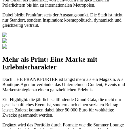
Polarlichtern bis hin zu internationalen Metropolen.
Dabei bleibt Frankfurt stets der Ausgangspunkt. Die Stadt ist nicht
nur Standort, sondern Inspiration: kosmopolitisch, dynamisch und
gleichzeitig vertraut.
Mehr als Print: Eine Marke mit
Erlebnischarakter
Doch THE FRANKFURTER ist längst mehr als ein Magazin. Als
Boutique-Agentur verbindet das Unternehmen Content, Events und
Markenstrategie zu einem ganzheitlichen Erlebnis.
Ein Highlight: die jährlich stattfindende Grand Gala, die nicht nur
gesellschaftliches Event ist, sondern auch einen sozialen Beitrag
leistet. Zuletzt konnten dabei über 50.000 Euro für wohltätige
Zwecke gesammelt werden.
Ergänzt wird das Portfolio durch Formate wie die Summer Lounge