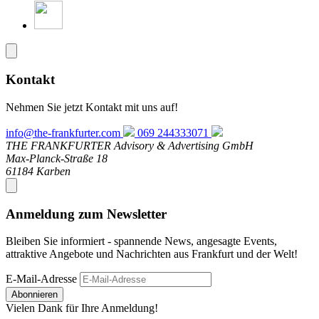
Kontakt
Nehmen Sie jetzt Kontakt mit uns auf!
info@the-frankfurter.com
069 244333071
THE FRANKFURTER Advisory & Advertising GmbH
Max-Planck-Straße 18
61184 Karben
Anmeldung zum Newsletter
Bleiben Sie informiert - spannende News, angesagte Events,
attraktive Angebote und Nachrichten aus Frankfurt und der Welt!
E-Mail-Adresse
Abonnieren
Vielen Dank für Ihre Anmeldung!