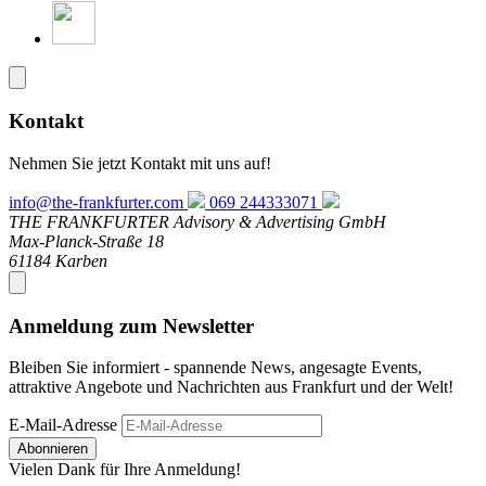
Kontakt
Nehmen Sie jetzt Kontakt mit uns auf!
info@the-frankfurter.com
069 244333071
THE FRANKFURTER Advisory & Advertising GmbH
Max-Planck-Straße 18
61184 Karben
Anmeldung zum Newsletter
Bleiben Sie informiert - spannende News, angesagte Events,
attraktive Angebote und Nachrichten aus Frankfurt und der Welt!
E-Mail-Adresse
Abonnieren
Vielen Dank für Ihre Anmeldung!