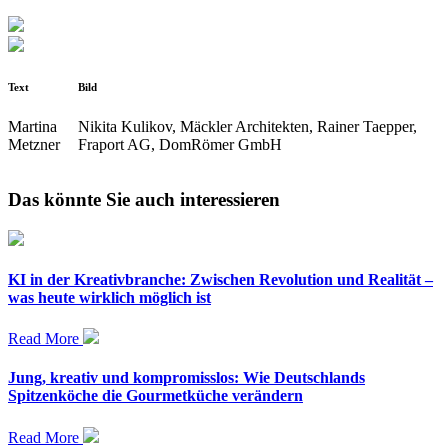
Text
Bild
Martina
Nikita Kulikov, Mäckler Architekten, Rainer Taepper,
Metzner
Fraport AG, DomRömer GmbH
Das könnte Sie auch interessieren
KI in der Kreativbranche: Zwischen Revolution und Realität –
was heute wirklich möglich ist
Read More
Jung, kreativ und kompromisslos: Wie Deutschlands
Spitzenköche die Gourmetküche verändern
Read More