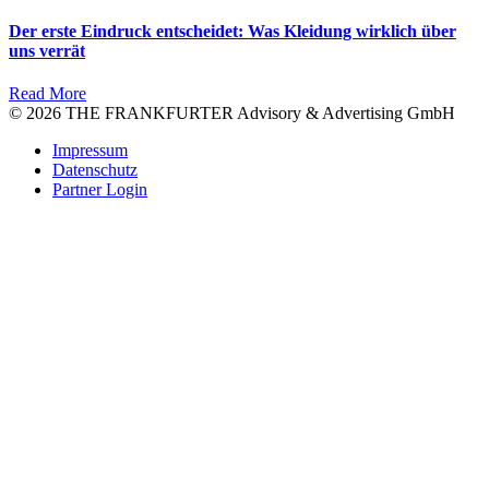
Der erste Eindruck entscheidet: Was Kleidung wirklich über
uns verrät
Read More
© 2026 THE FRANKFURTER Advisory & Advertising GmbH
Impressum
Datenschutz
Partner Login