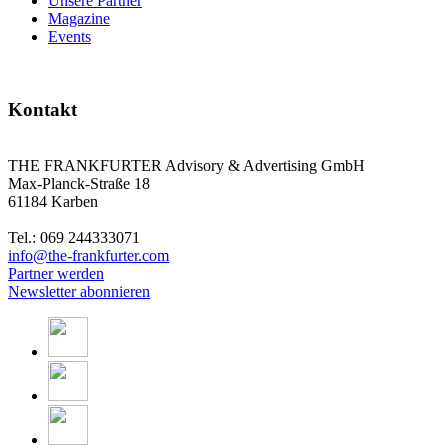
Unsere Partner
Magazine
Events
Kontakt
THE FRANKFURTER Advisory & Advertising GmbH
Max-Planck-Straße 18
61184 Karben
Tel.: 069 244333071
info@the-frankfurter.com
Partner werden
Newsletter abonnieren