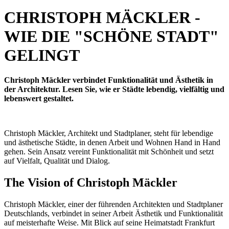
CHRISTOPH MÄCKLER -
WIE DIE "SCHÖNE STADT"
GELINGT
Christoph Mäckler verbindet Funktionalität und Ästhetik in
der Architektur. Lesen Sie, wie er Städte lebendig, vielfältig und
lebenswert gestaltet.
Christoph Mäckler, Architekt und Stadtplaner, steht für lebendige
und ästhetische Städte, in denen Arbeit und Wohnen Hand in Hand
gehen. Sein Ansatz vereint Funktionalität mit Schönheit und setzt
auf Vielfalt, Qualität und Dialog.
The Vision of Christoph Mäckler
Christoph Mäckler, einer der führenden Architekten und Stadtplaner
Deutschlands, verbindet in seiner Arbeit Ästhetik und Funktionalität
auf meisterhafte Weise. Mit Blick auf seine Heimatstadt Frankfurt