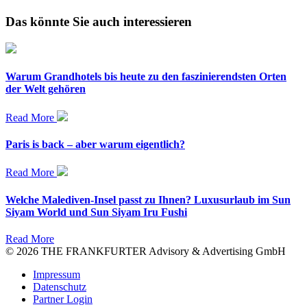
Das könnte Sie auch interessieren
Warum Grandhotels bis heute zu den faszinierendsten Orten
der Welt gehören
Read More
Paris is back – aber warum eigentlich?
Read More
Welche Malediven-Insel passt zu Ihnen? Luxusurlaub im Sun
Siyam World und Sun Siyam Iru Fushi
Read More
© 2026 THE FRANKFURTER Advisory & Advertising GmbH
Impressum
Datenschutz
Partner Login