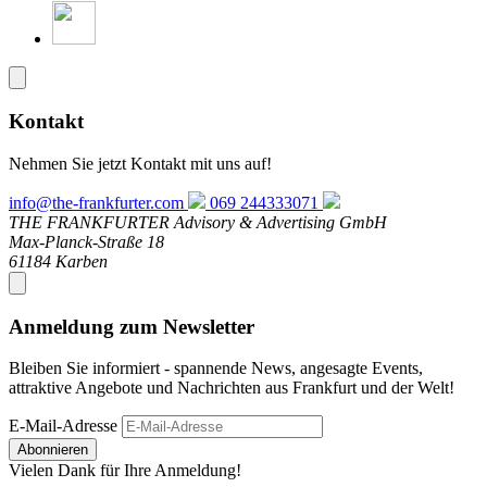
Kontakt
Nehmen Sie jetzt Kontakt mit uns auf!
info@the-frankfurter.com
069 244333071
THE FRANKFURTER Advisory & Advertising GmbH
Max-Planck-Straße 18
61184 Karben
Anmeldung zum Newsletter
Bleiben Sie informiert - spannende News, angesagte Events,
attraktive Angebote und Nachrichten aus Frankfurt und der Welt!
E-Mail-Adresse
Abonnieren
Vielen Dank für Ihre Anmeldung!