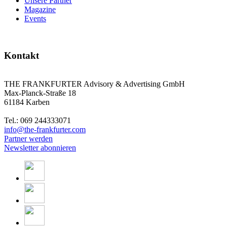
Unsere Partner
Magazine
Events
Kontakt
THE FRANKFURTER Advisory & Advertising GmbH
Max-Planck-Straße 18
61184 Karben
Tel.: 069 244333071
info@the-frankfurter.com
Partner werden
Newsletter abonnieren