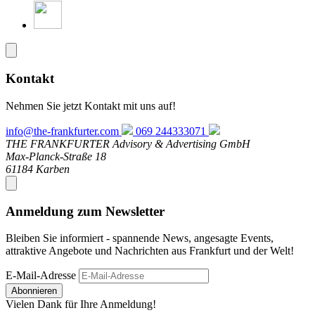
Kontakt
Nehmen Sie jetzt Kontakt mit uns auf!
info@the-frankfurter.com
069 244333071
THE FRANKFURTER Advisory & Advertising GmbH
Max-Planck-Straße 18
61184 Karben
Anmeldung zum Newsletter
Bleiben Sie informiert - spannende News, angesagte Events,
attraktive Angebote und Nachrichten aus Frankfurt und der Welt!
E-Mail-Adresse
Abonnieren
Vielen Dank für Ihre Anmeldung!