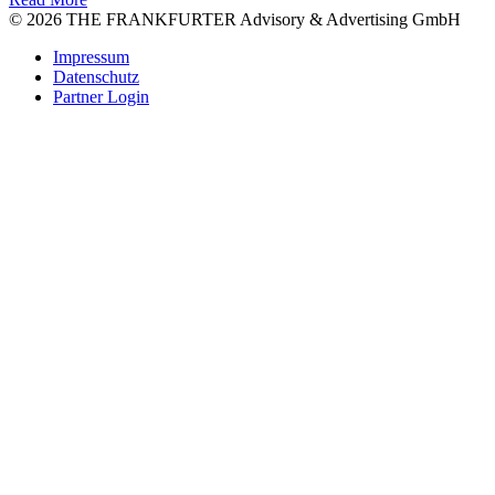
© 2026 THE FRANKFURTER Advisory & Advertising GmbH
Impressum
Datenschutz
Partner Login