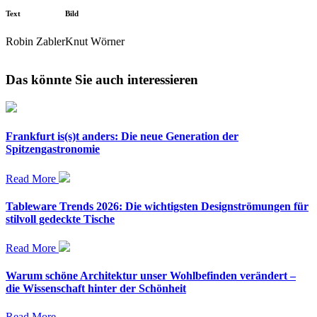
Text
Bild
Robin Zabler
Knut Wörner
Das könnte Sie auch interessieren
Frankfurt is(s)t anders: Die neue Generation der
Spitzengastronomie
Read More
Tableware Trends 2026: Die wichtigsten Designströmungen für
stilvoll gedeckte Tische
Read More
Warum schöne Architektur unser Wohlbefinden verändert –
die Wissenschaft hinter der Schönheit
Read More