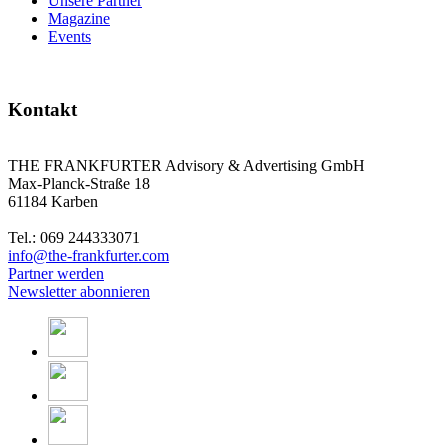
Unsere Partner
Magazine
Events
Kontakt
THE FRANKFURTER Advisory & Advertising GmbH
Max-Planck-Straße 18
61184 Karben
Tel.: 069 244333071
info@the-frankfurter.com
Partner werden
Newsletter abonnieren