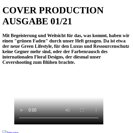
COVER PRODUCTION
AUSGABE 01/21
Mit Begeisterung und Weitsicht für das, was kommt, haben wir
einen "grünen Faden" durch unser Heft gezogen. Da ist etwa
der neue Green Lifestyle, für den Luxus und Ressourcenschutz
keine Gegner mehr sind, oder der Farbenrausch des
internationalen Floral Designs, der diesmal unser
Covershooting zum Blühen brachte.