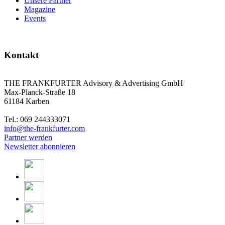
Unsere Partner
Magazine
Events
Kontakt
THE FRANKFURTER Advisory & Advertising GmbH
Max-Planck-Straße 18
61184 Karben
Tel.: 069 244333071
info@the-frankfurter.com
Partner werden
Newsletter abonnieren