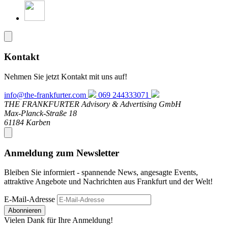
Kontakt
Nehmen Sie jetzt Kontakt mit uns auf!
info@the-frankfurter.com
069 244333071
THE FRANKFURTER Advisory & Advertising GmbH
Max-Planck-Straße 18
61184 Karben
Anmeldung zum Newsletter
Bleiben Sie informiert - spannende News, angesagte Events,
attraktive Angebote und Nachrichten aus Frankfurt und der Welt!
E-Mail-Adresse
Abonnieren
Vielen Dank für Ihre Anmeldung!