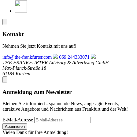
Kontakt
Nehmen Sie jetzt Kontakt mit uns auf!
info@the-frankfurter.com
069 244333071
THE FRANKFURTER Advisory & Advertising GmbH
Max-Planck-Straße 18
61184 Karben
Anmeldung zum Newsletter
Bleiben Sie informiert - spannende News, angesagte Events,
attraktive Angebote und Nachrichten aus Frankfurt und der Welt!
E-Mail-Adresse
Abonnieren
Vielen Dank für Ihre Anmeldung!