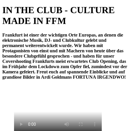
IN THE CLUB - CULTURE
MADE IN FFM
Frankfurt ist einer der wichtigen Orte Europas, an denen die
elektronische Musik, DJ- und Clubkultur gelebt und
permanent weiterentwickelt wurde. Wir haben mit
Protagonisten von einst und mit Machern von heute über das
besondere Clubgefühl gesprochen - und haben für unser
Covershooting Frankfurts meist erwartetes Club Opening, das
im Frühjahr dem Lockdown zum Opfer fiel, zumindest vor der
Kamera gefeiert. Freut euch auf spannende Einblicke und auf
grandiose Bilder in Ardi Goldmans FORTUNA IRGENDWO!