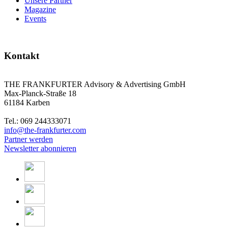
Unsere Partner
Magazine
Events
Kontakt
THE FRANKFURTER Advisory & Advertising GmbH
Max-Planck-Straße 18
61184 Karben
Tel.: 069 244333071
info@the-frankfurter.com
Partner werden
Newsletter abonnieren