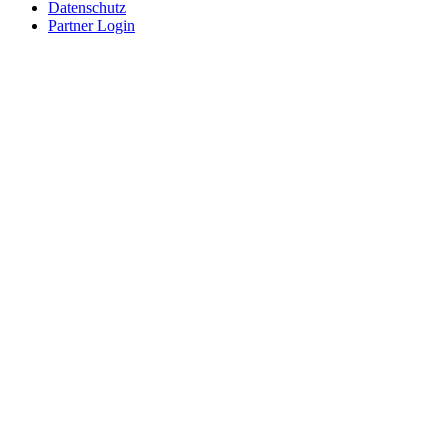
Datenschutz
Partner Login