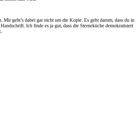
n. Mir geht’s dabei gar nicht um die Kopie. Es geht darum, dass du in
Handschrift. Ich finde es ja gut, dass die Sterneküche demokratisiert
.