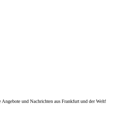
ve Angebote und Nachrichten aus Frankfurt und der Welt!