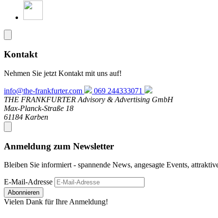
Kontakt
Nehmen Sie jetzt Kontakt mit uns auf!
info@the-frankfurter.com
069 244333071
THE FRANKFURTER Advisory & Advertising GmbH
Max-Planck-Straße 18
61184 Karben
Anmeldung zum Newsletter
Bleiben Sie informiert - spannende News, angesagte Events, attrakti
E-Mail-Adresse
Abonnieren
Vielen Dank für Ihre Anmeldung!