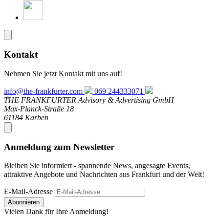
Kontakt
Nehmen Sie jetzt Kontakt mit uns auf!
info@the-frankfurter.com
069 244333071
THE FRANKFURTER Advisory & Advertising GmbH
Max-Planck-Straße 18
61184 Karben
Anmeldung zum Newsletter
Bleiben Sie informiert - spannende News, angesagte Events,
attraktive Angebote und Nachrichten aus Frankfurt und der Welt!
E-Mail-Adresse
Abonnieren
Vielen Dank für Ihre Anmeldung!