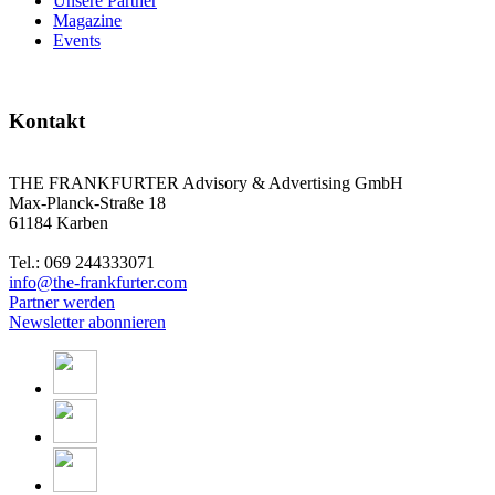
Unsere Partner
Magazine
Events
Kontakt
THE FRANKFURTER Advisory & Advertising GmbH
Max-Planck-Straße 18
61184 Karben
Tel.: 069 244333071
info@the-frankfurter.com
Partner werden
Newsletter abonnieren