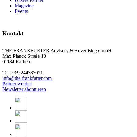
Unsere Partner
Magazine
Events
Kontakt
THE FRANKFURTER Advisory & Advertising GmbH
Max-Planck-Straße 18
61184 Karben
Tel.: 069 244333071
info@the-frankfurter.com
Partner werden
Newsletter abonnieren