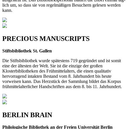
lich um, so dass sie von regelmäßigen Besuchern gelesen werden
kann.
PRECIOUS MANUSCRIPTS
Stiftsbibliothek St. Gallen
Die Stiftsbibliothek wurde spätestens 719 gegründet und ist somit
eine der ältesten der Welt. Sie ist die einzige der großen
Klosterbibliotheken des Frühmittelalters, die einen qualitativ
hervorragend intakten Bestand vom 8. Jahrhun­dert bis heute
vorweisen kann. Das Herzstück der Sammlung bildet das Korpus
frühmittelalterlicher Handschriften aus dem 8. bis 11. Jahrhundert.
BERLIN BRAIN
Philologische Bibliothek an der Freien Universität Berlin