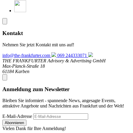
Kontakt
Nehmen Sie jetzt Kontakt mit uns auf!
info@the-frankfurter.com
069 244333071
THE FRANKFURTER Advisory & Advertising GmbH
Max-Planck-Straße 18
61184 Karben
Anmeldung zum Newsletter
Bleiben Sie informiert - spannende News, angesagte Events,
attraktive Angebote und Nachrichten aus Frankfurt und der Welt!
E-Mail-Adresse
Abonnieren
Vielen Dank für Ihre Anmeldung!