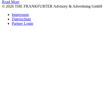
Read More
© 2026 THE FRANKFURTER Advisory & Advertising GmbH
Impressum
Datenschutz
Partner Login