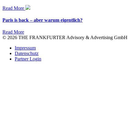
Read More
Paris is back – aber warum eigentlich?
Read More
© 2026 THE FRANKFURTER Advisory & Advertising GmbH
Impressum
Datenschutz
Partner Login