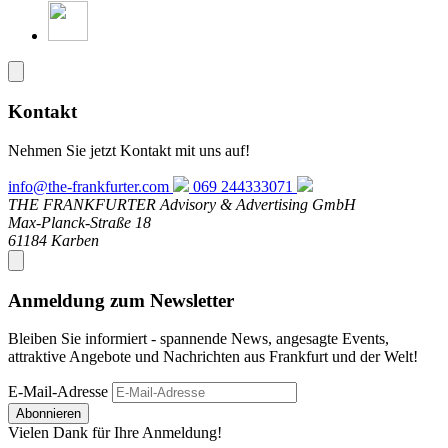
Kontakt
Nehmen Sie jetzt Kontakt mit uns auf!
info@the-frankfurter.com
069 244333071
THE FRANKFURTER Advisory & Advertising GmbH
Max-Planck-Straße 18
61184 Karben
Anmeldung zum Newsletter
Bleiben Sie informiert - spannende News, angesagte Events,
attraktive Angebote und Nachrichten aus Frankfurt und der Welt!
E-Mail-Adresse
Abonnieren
Vielen Dank für Ihre Anmeldung!