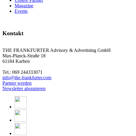
Unsere Partner
Magazine
Events
Kontakt
THE FRANKFURTER Advisory & Advertising GmbH
Max-Planck-Straße 18
61184 Karben
Tel.: 069 244333071
info@the-frankfurter.com
Partner werden
Newsletter abonnieren