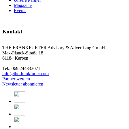
Unsere Partner
Magazine
Events
Kontakt
THE FRANKFURTER Advisory & Advertising GmbH
Max-Planck-Straße 18
61184 Karben
Tel.: 069 244333071
info@the-frankfurter.com
Partner werden
Newsletter abonnieren