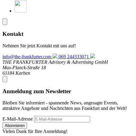
Kontakt
Nehmen Sie jetzt Kontakt mit uns auf!
info@the-frankfurter.com
069 244333071
THE FRANKFURTER Advisory & Advertising GmbH
Max-Planck-Straße 18
61184 Karben
Anmeldung zum Newsletter
Bleiben Sie informiert - spannende News, angesagte Events,
attraktive Angebote und Nachrichten aus Frankfurt und der Welt!
E-Mail-Adresse
Abonnieren
Vielen Dank für Ihre Anmeldung!