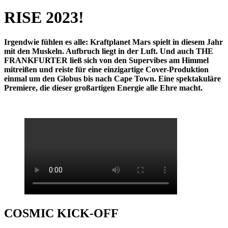
RISE 2023!
Irgendwie fühlen es alle: Kraftplanet Mars spielt in diesem Jahr
mit den Muskeln. Aufbruch liegt in der Luft. Und auch THE
FRANKFURTER ließ sich von den Supervibes am Himmel
mitreißen und reiste für eine einzigartige Cover-Produktion
einmal um den Globus bis nach Cape Town. Eine spektakuläre
Premiere, die dieser großartigen Energie alle Ehre macht.
COSMIC KICK-OFF