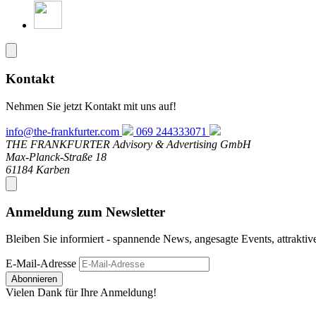
Kontakt
Nehmen Sie jetzt Kontakt mit uns auf!
info@the-frankfurter.com
069 244333071
THE FRANKFURTER Advisory & Advertising GmbH
Max-Planck-Straße 18
61184 Karben
Anmeldung zum Newsletter
Bleiben Sie informiert - spannende News, angesagte Events, attrakti
E-Mail-Adresse
Abonnieren
Vielen Dank für Ihre Anmeldung!