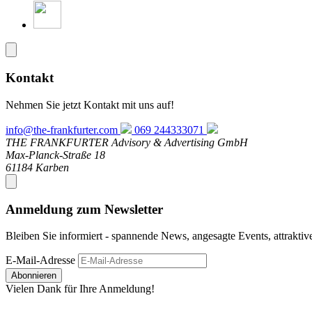
Kontakt
Nehmen Sie jetzt Kontakt mit uns auf!
info@the-frankfurter.com
069 244333071
THE FRANKFURTER Advisory & Advertising GmbH
Max-Planck-Straße 18
61184 Karben
Anmeldung zum Newsletter
Bleiben Sie informiert - spannende News, angesagte Events, attrakti
E-Mail-Adresse
Abonnieren
Vielen Dank für Ihre Anmeldung!