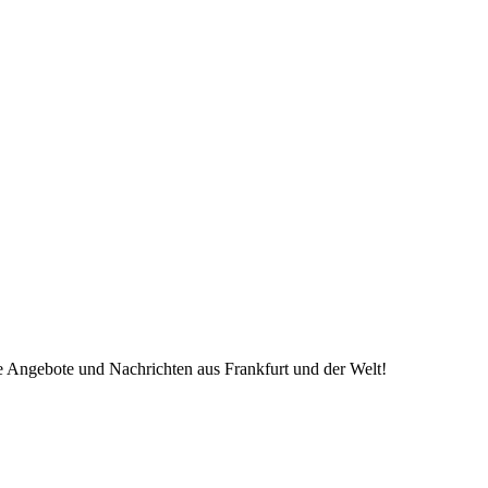
ve Angebote und Nachrichten aus Frankfurt und der Welt!