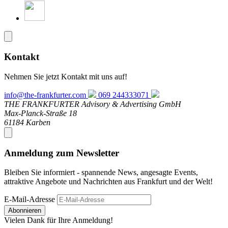
Kontakt
Nehmen Sie jetzt Kontakt mit uns auf!
info@the-frankfurter.com
069 244333071
THE FRANKFURTER Advisory & Advertising GmbH
Max-Planck-Straße 18
61184 Karben
Anmeldung zum Newsletter
Bleiben Sie informiert - spannende News, angesagte Events,
attraktive Angebote und Nachrichten aus Frankfurt und der Welt!
E-Mail-Adresse
Abonnieren
Vielen Dank für Ihre Anmeldung!