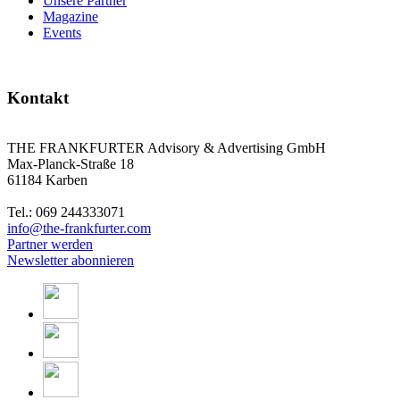
Unsere Partner
Magazine
Events
Kontakt
THE FRANKFURTER Advisory & Advertising GmbH
Max-Planck-Straße 18
61184 Karben
Tel.: 069 244333071
info@the-frankfurter.com
Partner werden
Newsletter abonnieren