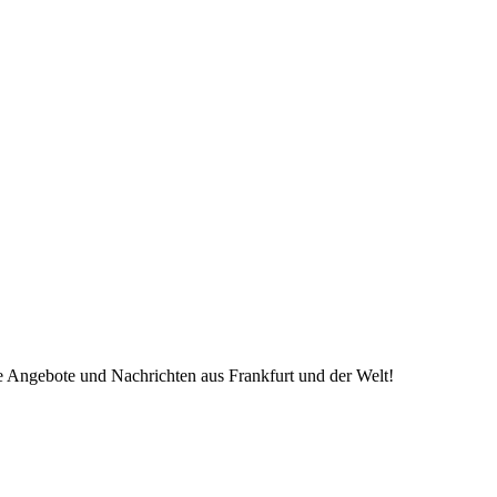
ve Angebote und Nachrichten aus Frankfurt und der Welt!