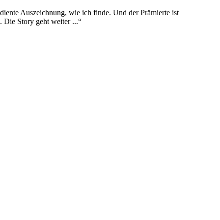
diente Auszeichnung, wie ich finde. Und der Prämierte ist
Die Story geht weiter ...“