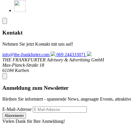
Kontakt
Nehmen Sie jetzt Kontakt mit uns auf!
info@the-frankfurter.com
069 244333071
THE FRANKFURTER Advisory & Advertising GmbH
Max-Planck-Straße 18
61184 Karben
Anmeldung zum Newsletter
Bleiben Sie informiert - spannende News, angesagte Events, attrakti
E-Mail-Adresse
Abonnieren
Vielen Dank für Ihre Anmeldung!