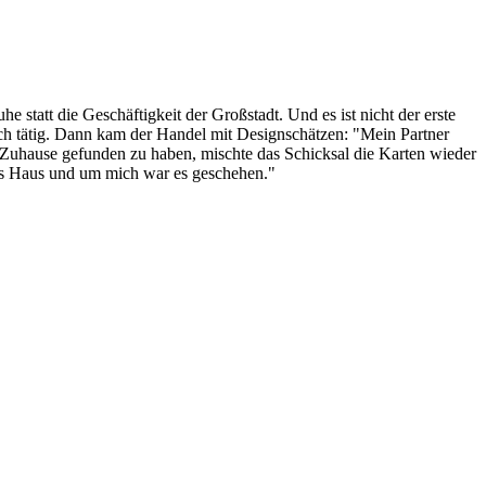
 statt die Geschäftigkeit der Großstadt. Und es ist nicht der erste
ich tätig. Dann kam der Handel mit Designschätzen: "Mein Partner
 Zuhause gefunden zu haben, mischte das Schicksal die Karten wieder
ses Haus und um mich war es geschehen."