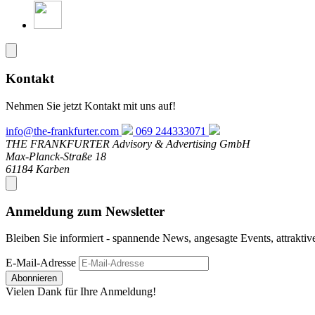
Kontakt
Nehmen Sie jetzt Kontakt mit uns auf!
info@the-frankfurter.com
069 244333071
THE FRANKFURTER Advisory & Advertising GmbH
Max-Planck-Straße 18
61184 Karben
Anmeldung zum Newsletter
Bleiben Sie informiert - spannende News, angesagte Events, attrakti
E-Mail-Adresse
Abonnieren
Vielen Dank für Ihre Anmeldung!