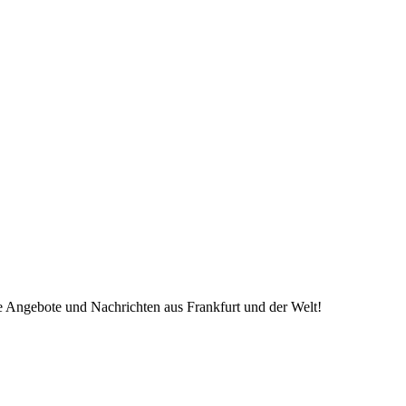
ve Angebote und Nachrichten aus Frankfurt und der Welt!