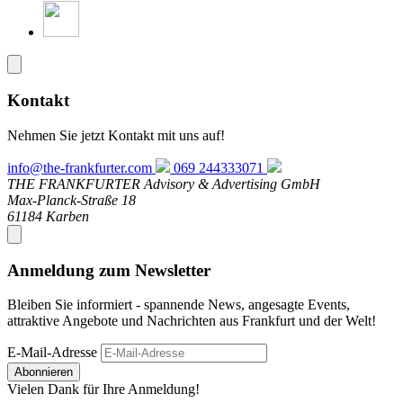
Kontakt
Nehmen Sie jetzt Kontakt mit uns auf!
info@the-frankfurter.com
069 244333071
THE FRANKFURTER Advisory & Advertising GmbH
Max-Planck-Straße 18
61184 Karben
Anmeldung zum Newsletter
Bleiben Sie informiert - spannende News, angesagte Events,
attraktive Angebote und Nachrichten aus Frankfurt und der Welt!
E-Mail-Adresse
Abonnieren
Vielen Dank für Ihre Anmeldung!