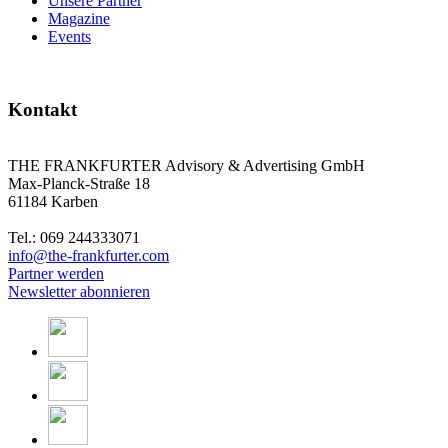
Unsere Partner
Magazine
Events
Kontakt
THE FRANKFURTER Advisory & Advertising GmbH
Max-Planck-Straße 18
61184 Karben
Tel.: 069 244333071
info@the-frankfurter.com
Partner werden
Newsletter abonnieren