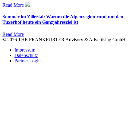
Read More
Sommer im Zillertal: Warum die Alpenregion rund um den
Tuxerhof heute ein Ganzjahresziel ist
Read More
© 2026 THE FRANKFURTER Advisory & Advertising GmbH
Impressum
Datenschutz
Partner Login