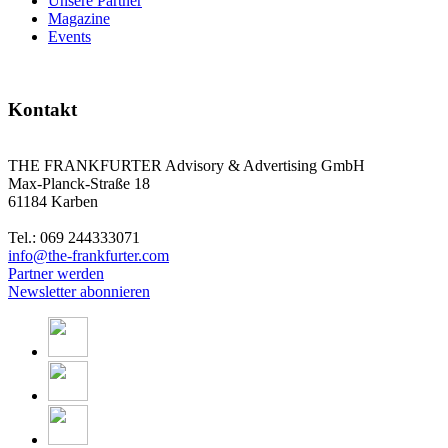
Unsere Partner
Magazine
Events
Kontakt
THE FRANKFURTER Advisory & Advertising GmbH
Max-Planck-Straße 18
61184 Karben
Tel.: 069 244333071
info@the-frankfurter.com
Partner werden
Newsletter abonnieren