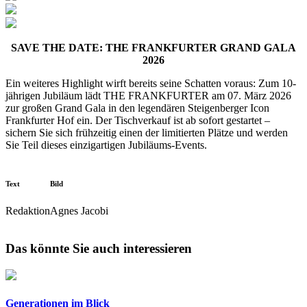
SAVE THE DATE: THE FRANKFURTER GRAND GALA
2026
Ein weiteres Highlight wirft bereits seine Schatten voraus: Zum 10-
jährigen Jubiläum lädt THE FRANKFURTER am 07. März 2026
zur großen Grand Gala in den legendären Steigenberger Icon
Frankfurter Hof ein. Der Tischverkauf ist ab sofort gestartet –
sichern Sie sich frühzeitig einen der limitierten Plätze und werden
Sie Teil dieses einzigartigen Jubiläums-Events.
Text
Bild
Redaktion
Agnes Jacobi
Das könnte Sie auch interessieren
Generationen im Blick