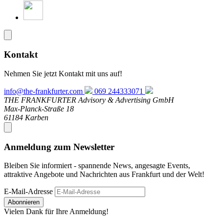
Kontakt
Nehmen Sie jetzt Kontakt mit uns auf!
info@the-frankfurter.com
069 244333071
THE FRANKFURTER Advisory & Advertising GmbH
Max-Planck-Straße 18
61184 Karben
Anmeldung zum Newsletter
Bleiben Sie informiert - spannende News, angesagte Events,
attraktive Angebote und Nachrichten aus Frankfurt und der Welt!
E-Mail-Adresse
Abonnieren
Vielen Dank für Ihre Anmeldung!