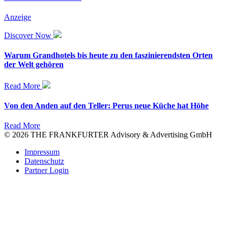
Anzeige
Discover Now
Warum Grandhotels bis heute zu den faszinierendsten Orten
der Welt gehören
Read More
Von den Anden auf den Teller: Perus neue Küche hat Höhe
Read More
© 2026 THE FRANKFURTER Advisory & Advertising GmbH
Impressum
Datenschutz
Partner Login