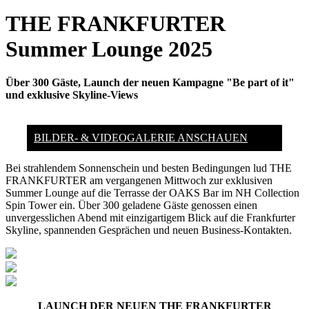
THE FRANKFURTER
Summer Lounge 2025
Über 300 Gäste, Launch der neuen Kampagne "Be part of it"
und exklusive Skyline-Views
BILDER- & VIDEOGALERIE ANSCHAUEN
Bei strahlendem Sonnenschein und besten Bedingungen lud THE
FRANKFURTER am vergangenen Mittwoch zur exklusiven
Summer Lounge auf die Terrasse der OAKS Bar im NH Collection
Spin Tower ein. Über 300 geladene Gäste genossen einen
unvergesslichen Abend mit einzigartigem Blick auf die Frankfurter
Skyline, spannenden Gesprächen und neuen Business-Kontakten.
LAUNCH DER NEUEN THE FRANKFURTER