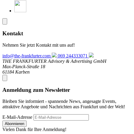
Kontakt
Nehmen Sie jetzt Kontakt mit uns auf!
info@the-frankfurter.com
069 244333071
THE FRANKFURTER Advisory & Advertising GmbH
Max-Planck-Straße 18
61184 Karben
Anmeldung zum Newsletter
Bleiben Sie informiert - spannende News, angesagte Events,
attraktive Angebote und Nachrichten aus Frankfurt und der Welt!
E-Mail-Adresse
Abonnieren
Vielen Dank für Ihre Anmeldung!