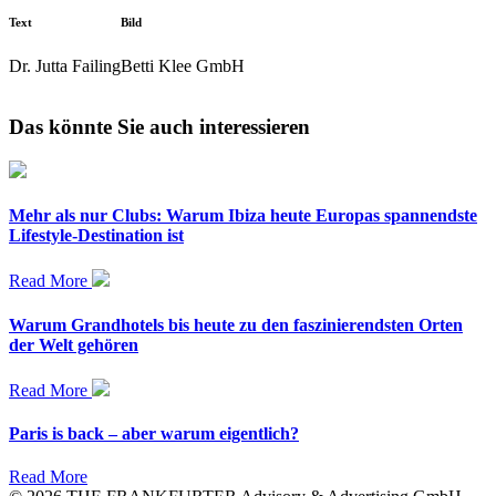
Text
Bild
Dr. Jutta Failing
Betti Klee GmbH
Das könnte Sie auch interessieren
Mehr als nur Clubs: Warum Ibiza heute Europas spannendste
Lifestyle-Destination ist
Read More
Warum Grandhotels bis heute zu den faszinierendsten Orten
der Welt gehören
Read More
Paris is back – aber warum eigentlich?
Read More