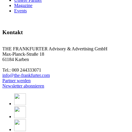
Unsere Partner
Magazine
Events
Kontakt
THE FRANKFURTER Advisory & Advertising GmbH
Max-Planck-Straße 18
61184 Karben
Tel.: 069 244333071
info@the-frankfurter.com
Partner werden
Newsletter abonnieren