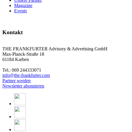
Unsere Partner
Magazine
Events
Kontakt
THE FRANKFURTER Advisory & Advertising GmbH
Max-Planck-Straße 18
61184 Karben
Tel.: 069 244333071
info@the-frankfurter.com
Partner werden
Newsletter abonnieren