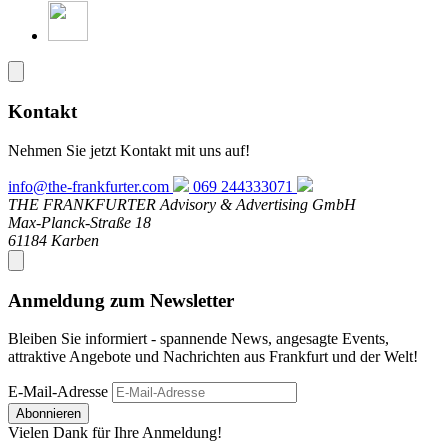
Kontakt
Nehmen Sie jetzt Kontakt mit uns auf!
info@the-frankfurter.com
069 244333071
THE FRANKFURTER Advisory & Advertising GmbH
Max-Planck-Straße 18
61184 Karben
Anmeldung zum Newsletter
Bleiben Sie informiert - spannende News, angesagte Events,
attraktive Angebote und Nachrichten aus Frankfurt und der Welt!
E-Mail-Adresse
Abonnieren
Vielen Dank für Ihre Anmeldung!