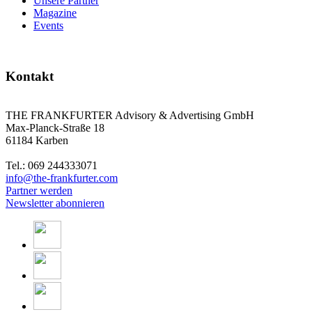
Unsere Partner
Magazine
Events
Kontakt
THE FRANKFURTER Advisory & Advertising GmbH
Max-Planck-Straße 18
61184 Karben
Tel.: 069 244333071
info@the-frankfurter.com
Partner werden
Newsletter abonnieren