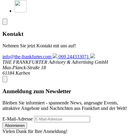
Kontakt
Nehmen Sie jetzt Kontakt mit uns auf!
info@the-frankfurter.com
069 244333071
THE FRANKFURTER Advisory & Advertising GmbH
Max-Planck-Straße 18
61184 Karben
Anmeldung zum Newsletter
Bleiben Sie informiert - spannende News, angesagte Events,
attraktive Angebote und Nachrichten aus Frankfurt und der Welt!
E-Mail-Adresse
Abonnieren
Vielen Dank für Ihre Anmeldung!