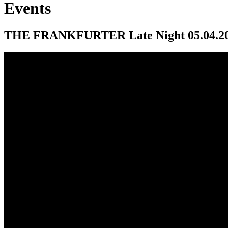
Events
THE FRANKFURTER Late Night 05.04.2