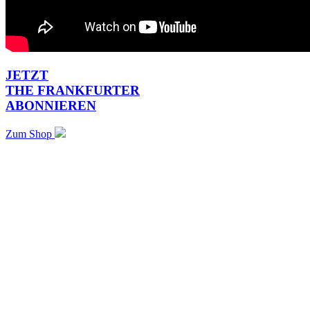
JETZT
THE FRANKFURTER
ABONNIEREN
Zum Shop