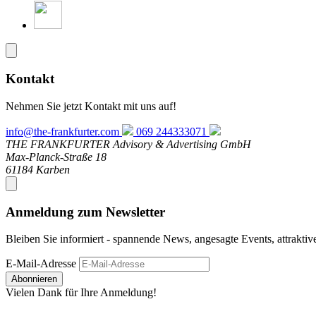
Kontakt
Nehmen Sie jetzt Kontakt mit uns auf!
info@the-frankfurter.com
069 244333071
THE FRANKFURTER Advisory & Advertising GmbH
Max-Planck-Straße 18
61184 Karben
Anmeldung zum Newsletter
Bleiben Sie informiert - spannende News, angesagte Events, attrakti
E-Mail-Adresse
Abonnieren
Vielen Dank für Ihre Anmeldung!