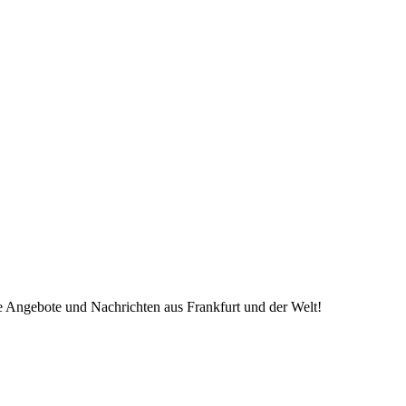
ve Angebote und Nachrichten aus Frankfurt und der Welt!