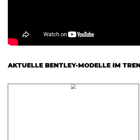
AKTUELLE BENTLEY-MODELLE IM TRE