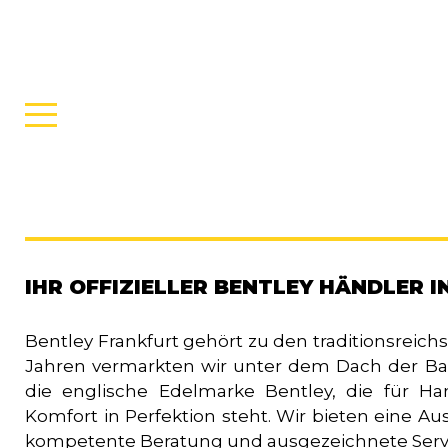
IHR OFFIZIELLER BENTLEY HÄNDLER 
Bentley Frankfurt gehört zu den traditionsreichs
Jahren vermarkten wir unter dem Dach der 
die englische Edelmarke Bentley, die für Ha
Komfort in Perfektion steht. Wir bieten eine 
kompetente Beratung und ausgezeichnete Servi