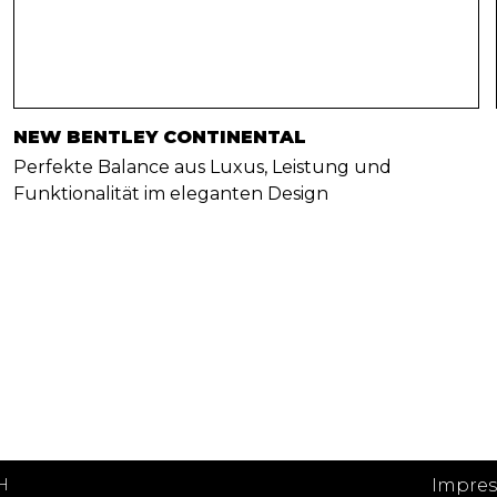
NEW BENTLEY CONTINENTAL
Perfekte Balance aus Luxus, Leistung und
Funktionalität im eleganten Design
H
Impre