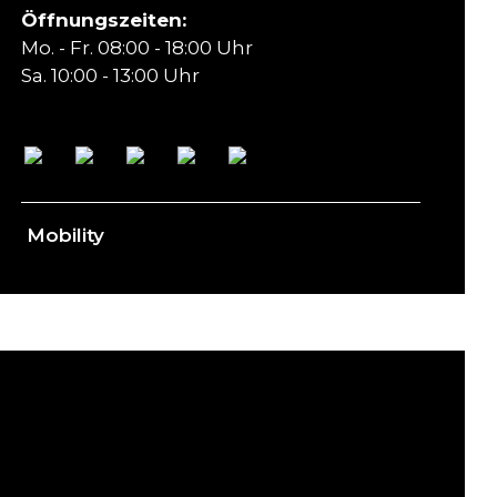
Öffnungszeiten:
Mo. - Fr. 08:00 - 18:00 Uhr
Sa. 10:00 - 13:00 Uhr
Mobility
ory & Advertising GmbH