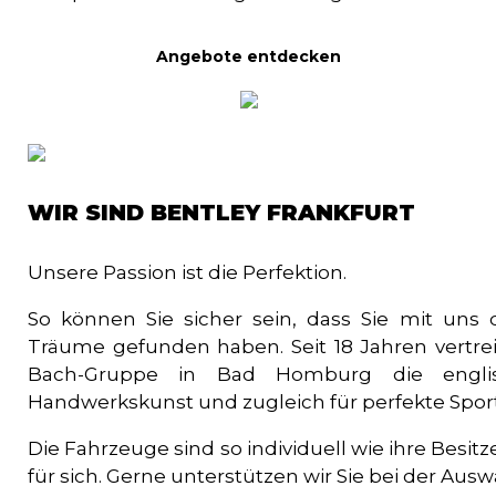
Angebote entdecken
WIR SIND BENTLEY FRANKFURT
Unsere Passion ist die Perfektion.
So können Sie sicher sein, dass Sie mit uns
Träume gefunden haben. Seit 18 Jahren vertre
Bach-Gruppe in Bad Homburg die englis
Handwerkskunst und zugleich für perfekte Sportl
Die Fahrzeuge sind so individuell wie ihre Besitz
für sich. Gerne unterstützen wir Sie bei der Aus