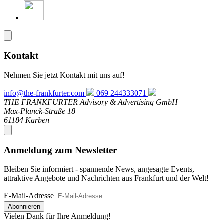
Kontakt
Nehmen Sie jetzt Kontakt mit uns auf!
info@the-frankfurter.com
069 244333071
THE FRANKFURTER Advisory & Advertising GmbH
Max-Planck-Straße 18
61184 Karben
Anmeldung zum Newsletter
Bleiben Sie informiert - spannende News, angesagte Events,
attraktive Angebote und Nachrichten aus Frankfurt und der Welt!
E-Mail-Adresse
Abonnieren
Vielen Dank für Ihre Anmeldung!