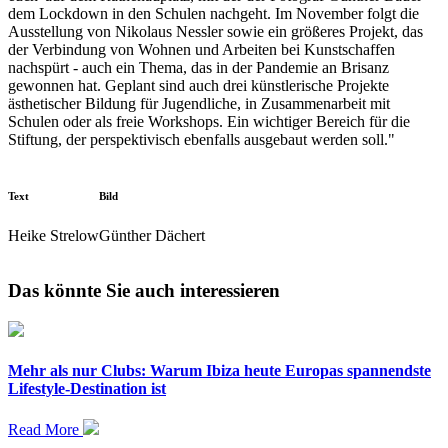
dem Lockdown in den Schulen nachgeht. Im November folgt die
Ausstellung von Nikolaus Nessler sowie ein größeres Projekt, das
der Verbindung von Wohnen und Arbeiten bei Kunstschaffen
nachspürt - auch ein Thema, das in der Pandemie an Brisanz
gewonnen hat. Geplant sind auch drei künstlerische Projekte
ästhetischer Bildung für Jugendliche, in Zusammenarbeit mit
Schulen oder als freie Workshops. Ein wichtiger Bereich für die
Stiftung, der perspektivisch ebenfalls ausgebaut werden soll."
Text
Bild
Heike Strelow
Günther Dächert
Das könnte Sie auch interessieren
Mehr als nur Clubs: Warum Ibiza heute Europas spannendste
Lifestyle-Destination ist
Read More