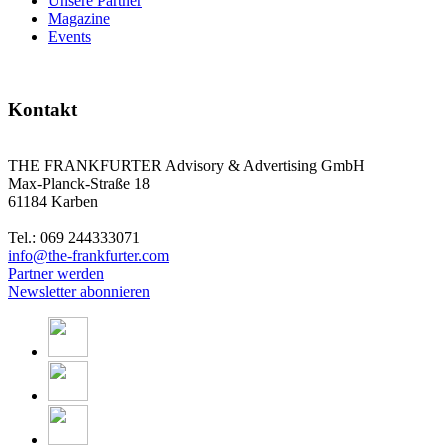
Unsere Partner
Magazine
Events
Kontakt
THE FRANKFURTER Advisory & Advertising GmbH
Max-Planck-Straße 18
61184 Karben
Tel.: 069 244333071
info@the-frankfurter.com
Partner werden
Newsletter abonnieren