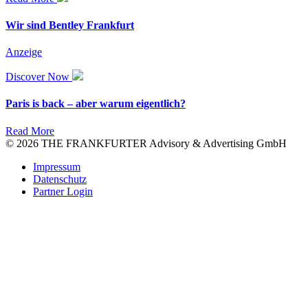
Wir sind Bentley Frankfurt
Anzeige
Discover Now
Paris is back – aber warum eigentlich?
Read More
© 2026 THE FRANKFURTER Advisory & Advertising GmbH
Impressum
Datenschutz
Partner Login