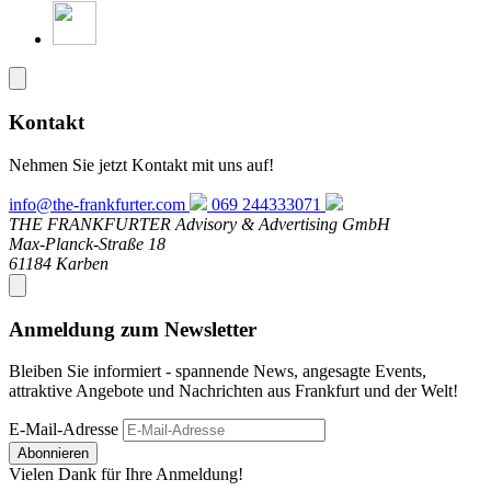
Kontakt
Nehmen Sie jetzt Kontakt mit uns auf!
info@the-frankfurter.com
069 244333071
THE FRANKFURTER Advisory & Advertising GmbH
Max-Planck-Straße 18
61184 Karben
Anmeldung zum Newsletter
Bleiben Sie informiert - spannende News, angesagte Events,
attraktive Angebote und Nachrichten aus Frankfurt und der Welt!
E-Mail-Adresse
Abonnieren
Vielen Dank für Ihre Anmeldung!