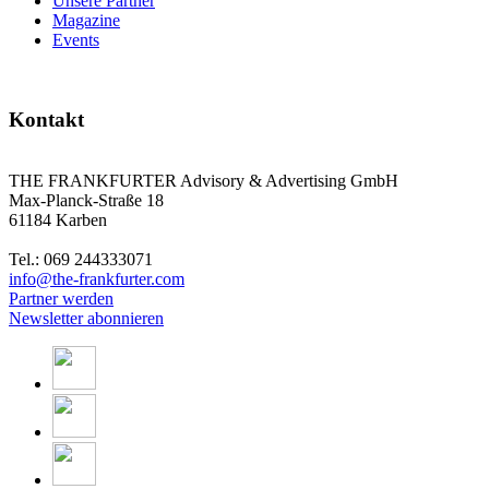
Unsere Partner
Magazine
Events
Kontakt
THE FRANKFURTER Advisory & Advertising GmbH
Max-Planck-Straße 18
61184 Karben
Tel.: 069 244333071
info@the-frankfurter.com
Partner werden
Newsletter abonnieren