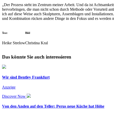
„Der Prozess steht im Zentrum meiner Arbeit. Und da ist Achtsamkeit
hervorbringen, die man nicht schon durch Methode oder Vorurteil anti
ich auf diese Weise auch Skulpturen, Assemblagen und Installationen
und Kombination rücken andere Dinge in den Fokus und es werden neu
Text
Bild
Heike Strelow
Christina Kral
Das könnte Sie auch interessieren
Wir sind Bentley Frankfurt
Anzeige
Discover Now
Von den Anden auf den Teller: Perus neue Küche hat Höhe