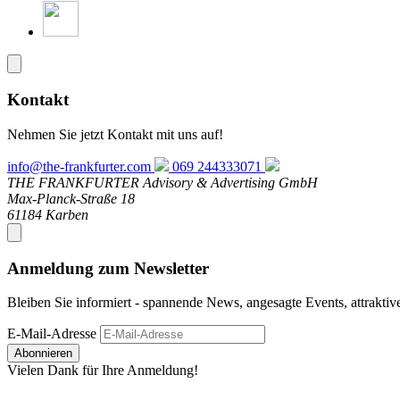
Kontakt
Nehmen Sie jetzt Kontakt mit uns auf!
info@the-frankfurter.com
069 244333071
THE FRANKFURTER Advisory & Advertising GmbH
Max-Planck-Straße 18
61184 Karben
Anmeldung zum Newsletter
Bleiben Sie informiert - spannende News, angesagte Events, attrakti
E-Mail-Adresse
Abonnieren
Vielen Dank für Ihre Anmeldung!