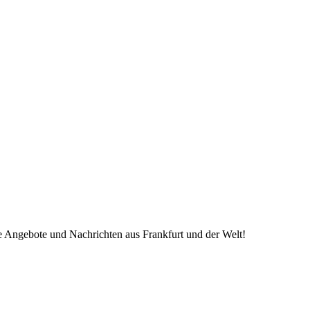
ve Angebote und Nachrichten aus Frankfurt und der Welt!