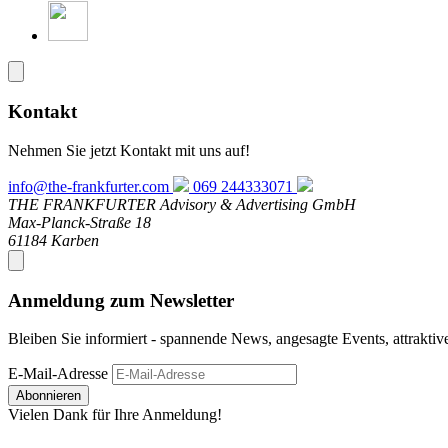
Kontakt
Nehmen Sie jetzt Kontakt mit uns auf!
info@the-frankfurter.com
069 244333071
THE FRANKFURTER Advisory & Advertising GmbH
Max-Planck-Straße 18
61184 Karben
Anmeldung zum Newsletter
Bleiben Sie informiert - spannende News, angesagte Events, attrakti
E-Mail-Adresse
Abonnieren
Vielen Dank für Ihre Anmeldung!