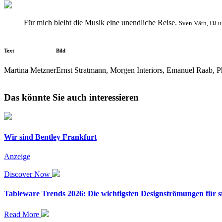
Für mich bleibt die Musik eine unendliche Reise.
Sven Väth, DJ 
Text
Bild
Martina Metzner
Ernst Stratmann, Morgen Interiors, Emanuel Raab, P
Das könnte Sie auch interessieren
Wir sind Bentley Frankfurt
Anzeige
Discover Now
Tableware Trends 2026: Die wichtigsten Designströmungen für sti
Read More