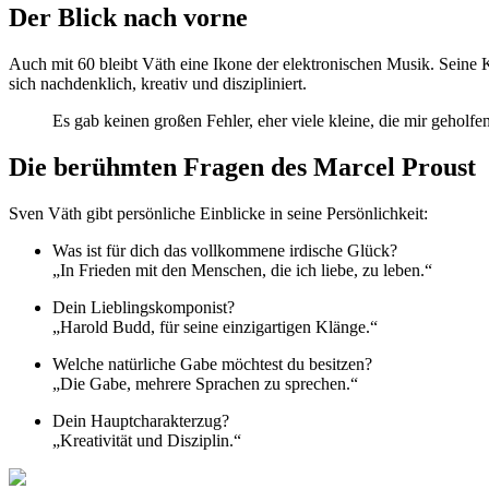
Der Blick nach vorne
Auch mit 60 bleibt Väth eine Ikone der elektronischen Musik. Seine 
sich nachdenklich, kreativ und diszipliniert.
Es gab keinen großen Fehler, eher viele kleine, die mir geholf
Die berühmten Fragen des Marcel Proust
Sven Väth gibt persönliche Einblicke in seine Persönlichkeit:
Was ist für dich das vollkommene irdische Glück?
„In Frieden mit den Menschen, die ich liebe, zu leben.“
Dein Lieblingskomponist?
„Harold Budd, für seine einzigartigen Klänge.“
Welche natürliche Gabe möchtest du besitzen?
„Die Gabe, mehrere Sprachen zu sprechen.“
Dein Hauptcharakterzug?
„Kreativität und Disziplin.“