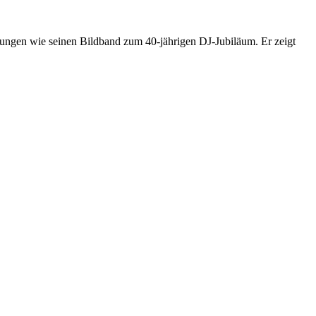
chungen wie seinen Bildband zum 40-jährigen DJ-Jubiläum. Er zeigt