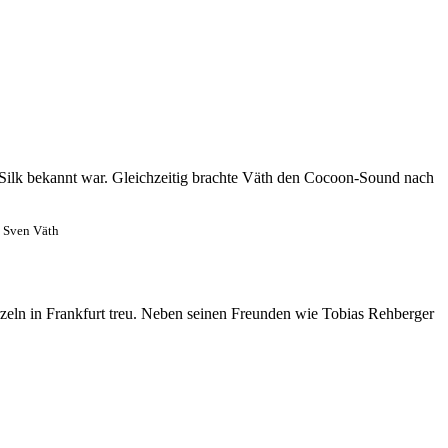
 Silk bekannt war. Gleichzeitig brachte Väth den Cocoon-Sound nach
Sven Väth
rzeln in Frankfurt treu. Neben seinen Freunden wie Tobias Rehberger