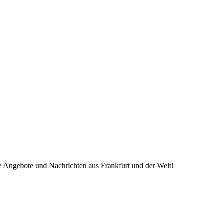
ve Angebote und Nachrichten aus Frankfurt und der Welt!