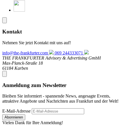
Kontakt
Nehmen Sie jetzt Kontakt mit uns auf!
info@the-frankfurter.com
069 244333071
THE FRANKFURTER Advisory & Advertising GmbH
Max-Planck-Straße 18
61184 Karben
Anmeldung zum Newsletter
Bleiben Sie informiert - spannende News, angesagte Events,
attraktive Angebote und Nachrichten aus Frankfurt und der Welt!
E-Mail-Adresse
Abonnieren
Vielen Dank für Ihre Anmeldung!