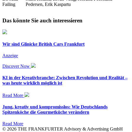
Failing
Pedersen, Erik Kaspartu
Das könnte Sie auch interessieren
Wir sind Glinicke British Cars Frankfurt
Anzeige
Discover Now
KI in der Kreativbranche: Zwischen Revolution und Realität –
was heute wirklich möglich ist
Read More
Jung, kreativ und kompromisslos: Wie Deutschlands
Spitzenköche die Gourmetküche verändern
Read More
© 2026 THE FRANKFURTER Advisory & Advertising GmbH