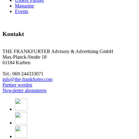
Unsere Partner
Magazine
Events
Kontakt
THE FRANKFURTER Advisory & Advertising GmbH
Max-Planck-Straße 18
61184 Karben
Tel.: 069 244333071
info@the-frankfurter.com
Partner werden
Newsletter abonnieren