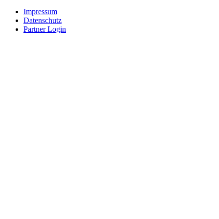
Impressum
Datenschutz
Partner Login