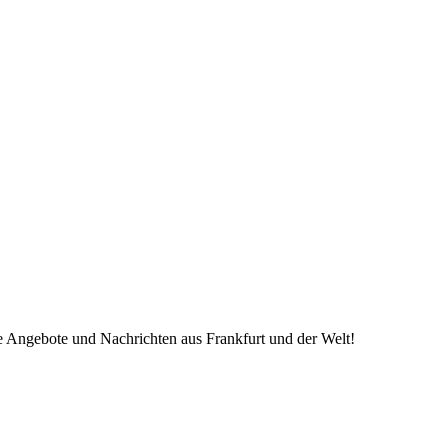
ve Angebote und Nachrichten aus Frankfurt und der Welt!