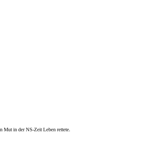
n Mut in der NS-Zeit Leben rettete.