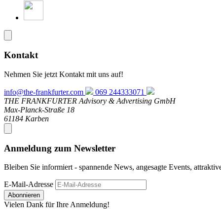
Kontakt
Nehmen Sie jetzt Kontakt mit uns auf!
info@the-frankfurter.com
069 244333071
THE FRANKFURTER Advisory & Advertising GmbH
Max-Planck-Straße 18
61184 Karben
Anmeldung zum Newsletter
Bleiben Sie informiert - spannende News, angesagte Events, attrakti
E-Mail-Adresse
Abonnieren
Vielen Dank für Ihre Anmeldung!