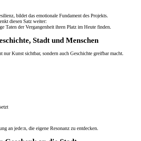
ilienz, bildet das emotionale Fundament des Projekts.
enkt diesen Satz weiter:
ge Taten der Vergangenheit ihren Platz im Heute finden.
eschichte, Stadt und Menschen
cht nur Kunst sichtbar, sondern auch Geschichte greifbar macht.
etzt
ung an jede:n, die eigene Resonanz zu entdecken.