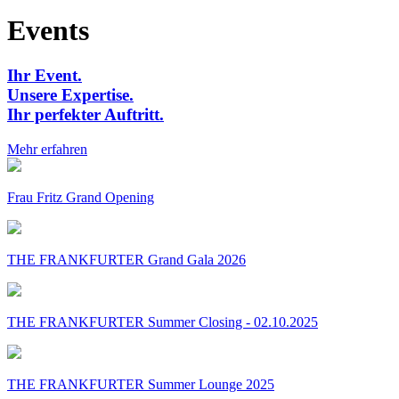
Events
Ihr Event.
Unsere Expertise.
Ihr perfekter Auftritt.
Mehr erfahren
Frau Fritz Grand Opening
THE FRANKFURTER Grand Gala 2026
THE FRANKFURTER Summer Closing - 02.10.2025
THE FRANKFURTER Summer Lounge 2025