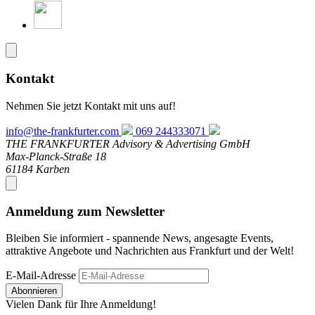
Kontakt
Nehmen Sie jetzt Kontakt mit uns auf!
info@the-frankfurter.com
069 244333071
THE FRANKFURTER Advisory & Advertising GmbH
Max-Planck-Straße 18
61184 Karben
Anmeldung zum Newsletter
Bleiben Sie informiert - spannende News, angesagte Events,
attraktive Angebote und Nachrichten aus Frankfurt und der Welt!
E-Mail-Adresse
Abonnieren
Vielen Dank für Ihre Anmeldung!