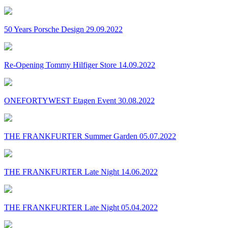
50 Years Porsche Design 29.09.2022
Re-Opening Tommy Hilfiger Store 14.09.2022
ONEFORTYWEST Etagen Event 30.08.2022
THE FRANKFURTER Summer Garden 05.07.2022
THE FRANKFURTER Late Night 14.06.2022
THE FRANKFURTER Late Night 05.04.2022