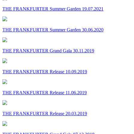
THE FRANKFURTER Summer Garden 19.07.2021
THE FRANKFURTER Summer Garden 30.06.2020
THE FRANKFURTER Grand Gala 30.11.2019
THE FRANKFURTER Release 10.09.2019
THE FRANKFURTER Release 11.06.2019
THE FRANKFURTER Release 20.03.2019