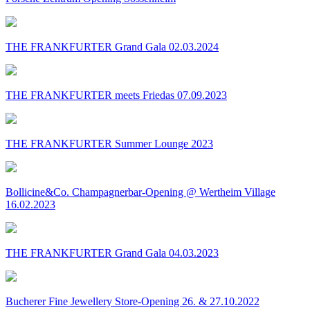
THE FRANKFURTER Grand Gala 02.03.2024
THE FRANKFURTER meets Friedas 07.09.2023
THE FRANKFURTER Summer Lounge 2023
Bollicine&Co. Champagnerbar-Opening @ Wertheim Village
16.02.2023
THE FRANKFURTER Grand Gala 04.03.2023
Bucherer Fine Jewellery Store-Opening 26. & 27.10.2022