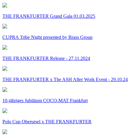
THE FRANKFURTER Grand Gala 01.03.2025
CUPRA Tribe Night presented by Brass Group
THE FRANKFURTER Release - 27.11.2024
THE FRANKFURTER x The ASH After Work Event - 29.10.24
10-jähriges Jubiläum COCO-MAT Frankfurt
Polo Cup Oberursel x THE FRANKFURTER