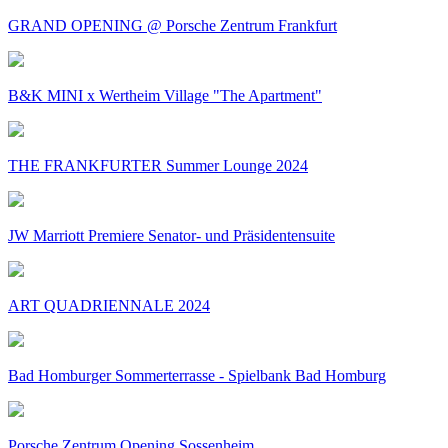
GRAND OPENING @ Porsche Zentrum Frankfurt
B&K MINI x Wertheim Village "The Apartment"
THE FRANKFURTER Summer Lounge 2024
JW Marriott Premiere Senator- und Präsidentensuite
ART QUADRIENNALE 2024
Bad Homburger Sommerterrasse - Spielbank Bad Homburg
Porsche Zentrum Opening Sossenheim