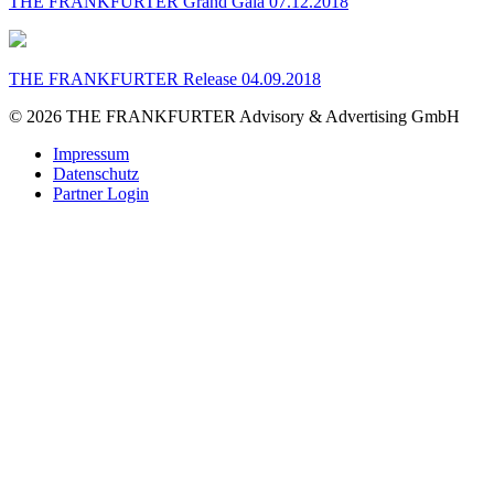
THE FRANKFURTER Grand Gala 07.12.2018
THE FRANKFURTER Release 04.09.2018
© 2026 THE FRANKFURTER Advisory & Advertising GmbH
Impressum
Datenschutz
Partner Login