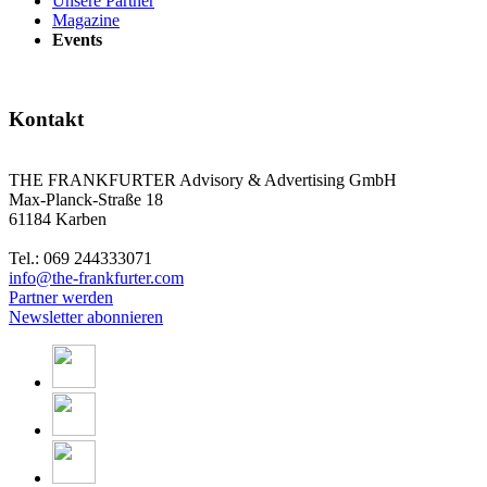
Unsere Partner
Magazine
Events
Kontakt
THE FRANKFURTER Advisory & Advertising GmbH
Max-Planck-Straße 18
61184 Karben
Tel.: 069 244333071
info@the-frankfurter.com
Partner werden
Newsletter abonnieren